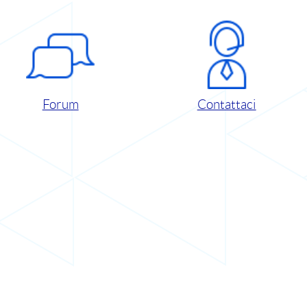
Forum
Contattaci