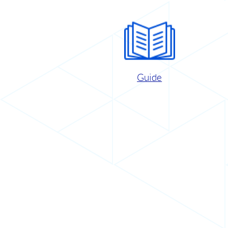
Guide