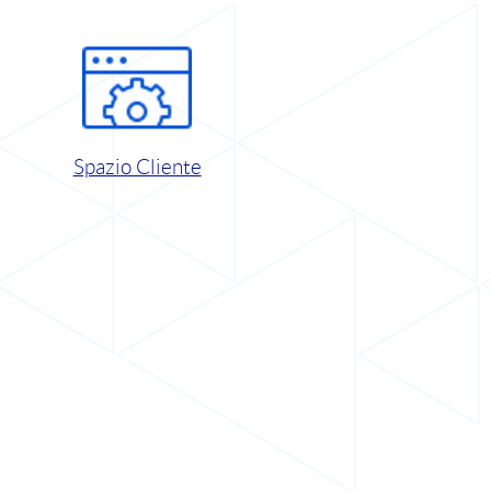
Spazio Cliente